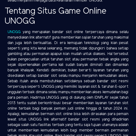
selalu menjamin menjaga data Keamanan member UNOGG.
Tentang Situs Game Online
UNOGG
UNOGG
yang merupakan bandar slot online terpercaya dimana selalu
menyediakan link alternatif guna memberikan sajian taruhan yang maksimal
dan juga lebih berkualitas. Di era kemajuan teknologi yang kian pesat
seperti yang kita kenal sekarang, memang tidak dipungkiri bahwa setiap
gambling atau permainan apapun kian mudah untuk diakses. Hal tersebut
bukan pengecualian untuk taruhan slot atau permainan tebak angka yang
sejak diperkenalkan pertama kali sudah banyak diminati dan dimainkan
banyak khalayak. Kendati demikian, bukan berarti layanan taruhan yang
disediakan setiap bandar slot selalu mampu menjamin kemudahan akses.
Sebab itulah anda membutuhkan setidaknya sebuah bandar slot resmi
terpercaya seperti UNOGG yang memiliki layanan slot & taruhan E-sport
unggulan terbaik dimana selalu mampu memberikan akses kemudahan bagi
para pemain. Hadirnya UNOGG yang di dukung oleh IDNPLAY sejak tahun
2013 tentu sudah berkontribusi besar memberikan layanan taruhan slot
online terbaik bagi banyak pemain judi online hingga di tahun 2024 ini.
Apalagi, kemudahan bermain slot online bisa lebih dirasakan para pemain
lewat situs UNOGG link alternatif bandar slot resmi yang dihadirkan
sebagai salah satu fasilitas terbaik yang tentu saja tujuan utamanya adalah
untuk memberikan kemudahan lebih bagi member bermain permainan
tebak angka atau slot online. Bagi bandar slot resmi seperti UNOGG, link