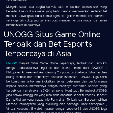
Mungkin sudah ada begitu banyak saat ini bandar layanan slot yang
beredar luas di dunia maya yang hadir dengan menawarkan sederet hal
menarik. Sayangnya, tidak semua agen slot gacor memiliki link alternatif
sehingga tak cukup jadi jaminan buat membernya bisa mudah dan aman
bermain slot di dalamnya.
UNOGG Situs Game Online
Terbaik dan Bet Esports
Terpercaya di Asia
UNOGG
menjadi Situs Game Online Tepercaya, Terbaik dan Terbukti
dengan didapatkannya legalitas dan lisensi resmi dari PAGCOR (
Philippines Amusement And Gaming Corporation ) Sebagai Situs taruhan
paling terbaik dan terpercaya diseluruh indonesia , UNOGG juga telah
berkomitmen untuk meningkatkan terus pelayanan dan performanya
kepada seluruh membernya dengan hadirnya customer service yang
terbaik dan ramah selama 7x24 jam penuh NonStop . Bermain di UNOGG
juga banyak keunggulan yang bisa anda dapatkan seperti Proses Deposit
Dan Withdraw yang cepat, Info Permainan Terbaik dan Beragam pilihan
Metode Pembayaran yang didukung oleh berbagai Bank terpopuler ,
Virtual Account , E wallet maupun dengan Voucher88 dan UNOGG juga