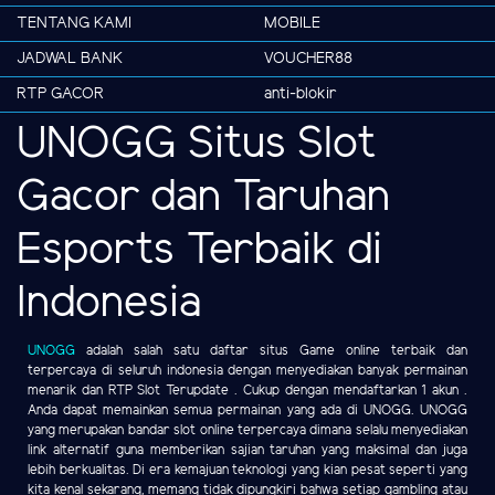
TENTANG KAMI
MOBILE
JADWAL BANK
VOUCHER88
RTP GACOR
anti-blokir
UNOGG Situs Slot
Gacor dan Taruhan
Esports Terbaik di
Indonesia
UNOGG
adalah salah satu daftar situs Game online terbaik dan
terpercaya di seluruh indonesia dengan menyediakan banyak permainan
menarik dan RTP Slot Terupdate . Cukup dengan mendaftarkan 1 akun .
Anda dapat memainkan semua permainan yang ada di UNOGG. UNOGG
yang merupakan bandar slot online terpercaya dimana selalu menyediakan
link alternatif guna memberikan sajian taruhan yang maksimal dan juga
lebih berkualitas. Di era kemajuan teknologi yang kian pesat seperti yang
kita kenal sekarang, memang tidak dipungkiri bahwa setiap gambling atau